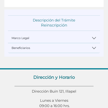
Descripción del Trámite
Reinscripción
Marco Legal
Beneficiarios
Dirección y Horario
Dirección Buin 121, Illapel
Lunes a Viernes
09:00 a 16:00 hrs.