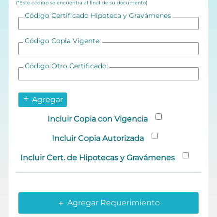
(*Este código se encuentra al final de su documento)
Código Certificado Hipoteca y Gravámenes
Código Copia Vigente:
Código Otro Certificado:
Agregar
Incluir Copia con Vigencia
Incluir Copia Autorizada
Incluir Cert. de Hipotecas y Gravámenes
Agregar Requerimiento