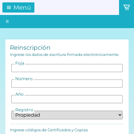
Menú
Reinscripción
Ingrese los datos de escritura firmada electrónicamente.
Foja
Número
Año
Registro
Ingrese códigos de Certificados y Copias.