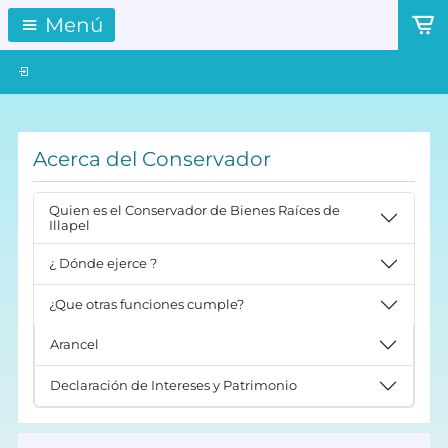
Menú
Acerca del Conservador
Quien es el Conservador de Bienes Raíces de
Illapel
¿ Dónde ejerce ?
¿Que otras funciones cumple?
Arancel
Declaración de Intereses y Patrimonio