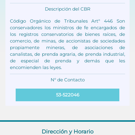
Descripción del CBR
Código Orgánico de Tribunales Art° 446 Son
conservadores los ministros de fe encargados de
los registros conservatorios de bienes raíces, de
comercio, de minas, de accionistas de sociedades
propiamente mineras, de asociaciones de
canalistas, de prenda agraria, de prenda industrial,
de especial de prenda y demás que les
encomienden las leyes.
N° de Contacto
53-522046
Dirección y Horario