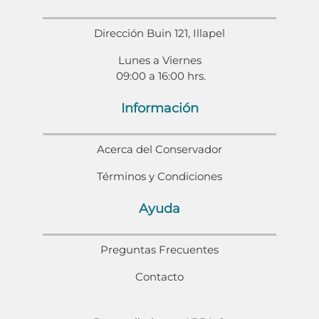
Dirección Buin 121, Illapel
Lunes a Viernes
09:00 a 16:00 hrs.
Información
Acerca del Conservador
Términos y Condiciones
Ayuda
Preguntas Frecuentes
Contacto