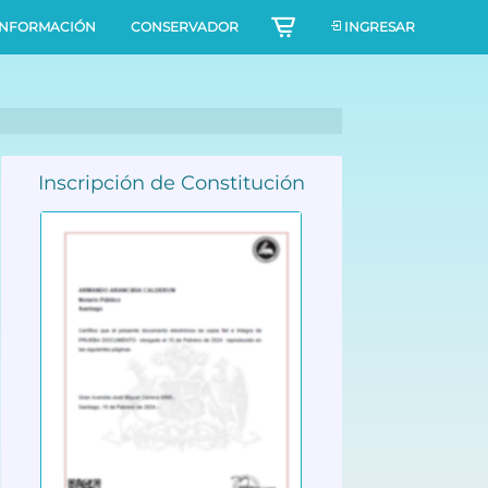
INFORMACIÓN
CONSERVADOR
INGRESAR
Inscripción de Constitución