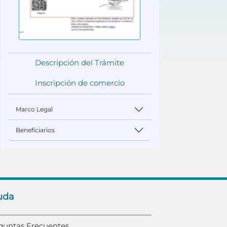
Descripción del Trámite
Inscripción de comercio
Marco Legal
Beneficiarios
uda
guntas Frecuentes